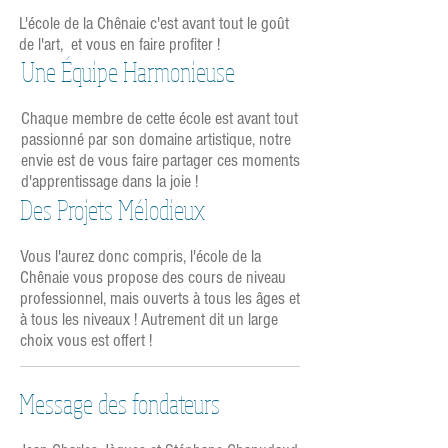
L'école de la Chênaie c'est avant tout le goût
de l'art, et vous en faire profiter !
Une Équipe Harmonieuse
Chaque membre de cette école est avant tout
passionné par son domaine artistique, notre
envie est de vous faire partager ces moments
d'apprentissage dans la joie !
Des Projets Mélodieux
Vous l'aurez donc compris, l'école de la
Chênaie vous propose des cours de niveau
professionnel, mais ouverts à tous les âges et
à tous les niveaux ! Autrement dit un large
choix vous est offert !
Message des fondateurs